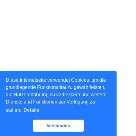
Diese Internetseite verwendet Cookies, um die
grundlegende Funktionalität zu gewährleisten,
die Nutzererfahrung zu verbessern und weitere
Dienste und Funktionen zur Verfügung zu
stellen.
Details
Verstanden