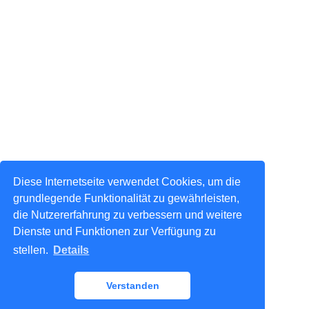
Diese Internetseite verwendet Cookies, um die
grundlegende Funktionalität zu gewährleisten,
die Nutzererfahrung zu verbessern und weitere
Dienste und Funktionen zur Verfügung zu
stellen.
Details
Verstanden