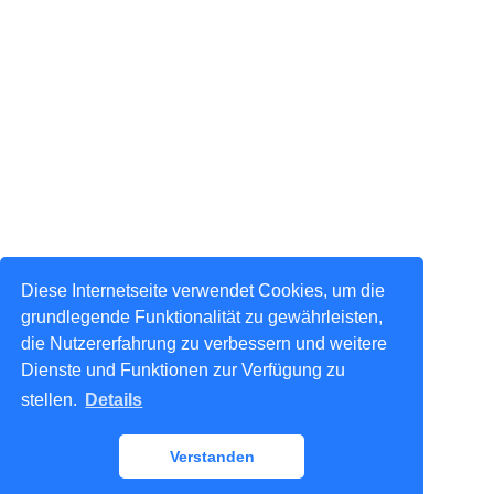
Diese Internetseite verwendet Cookies, um die
grundlegende Funktionalität zu gewährleisten,
die Nutzererfahrung zu verbessern und weitere
Dienste und Funktionen zur Verfügung zu
stellen.
Details
Verstanden