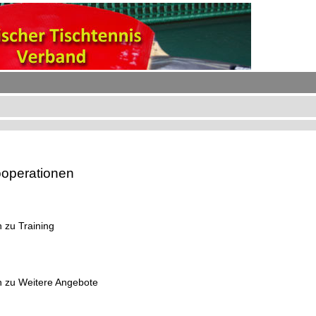
operationen
 zu Training
 zu Weitere Angebote