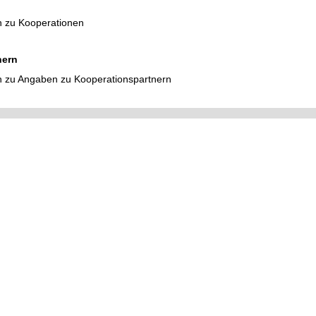
n zu Kooperationen
nern
 zu Angaben zu Kooperationspartnern