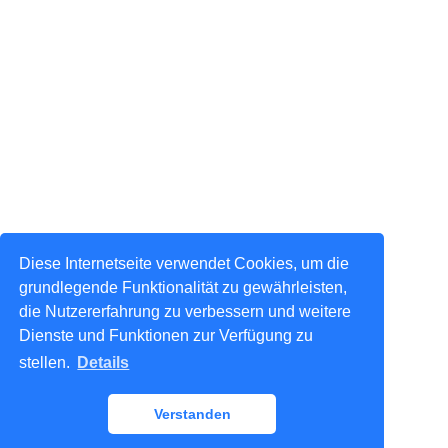
Diese Internetseite verwendet Cookies, um die
grundlegende Funktionalität zu gewährleisten,
die Nutzererfahrung zu verbessern und weitere
Dienste und Funktionen zur Verfügung zu
stellen.
Details
Verstanden