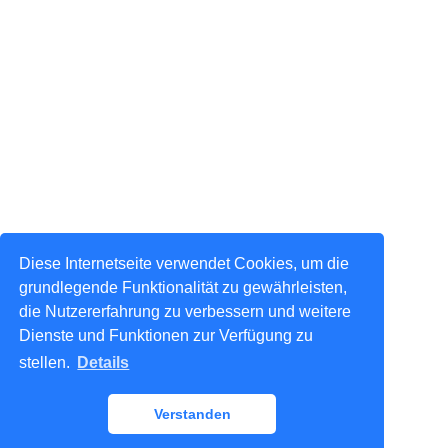
Diese Internetseite verwendet Cookies, um die
grundlegende Funktionalität zu gewährleisten,
die Nutzererfahrung zu verbessern und weitere
Dienste und Funktionen zur Verfügung zu
stellen.
Details
Verstanden