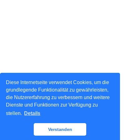
Diese Internetseite verwendet Cookies, um die
grundlegende Funktionalität zu gewährleisten,
die Nutzererfahrung zu verbessern und weitere
Dienste und Funktionen zur Verfügung zu
stellen.
Details
Verstanden