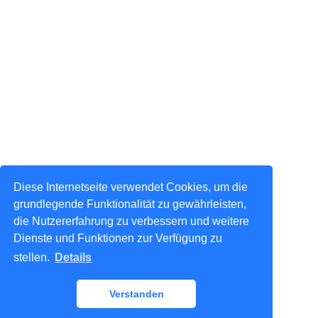
Diese Internetseite verwendet Cookies, um die
grundlegende Funktionalität zu gewährleisten,
die Nutzererfahrung zu verbessern und weitere
Dienste und Funktionen zur Verfügung zu
stellen.
Details
Verstanden