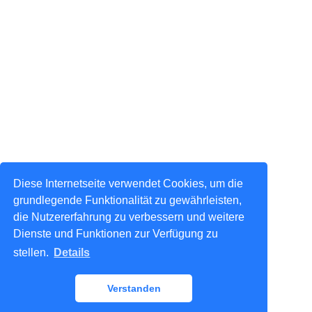
Diese Internetseite verwendet Cookies, um die
grundlegende Funktionalität zu gewährleisten,
die Nutzererfahrung zu verbessern und weitere
Dienste und Funktionen zur Verfügung zu
stellen.
Details
Verstanden