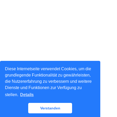
Diese Internetseite verwendet Cookies, um die
grundlegende Funktionalität zu gewährleisten,
die Nutzererfahrung zu verbessern und weitere
Dienste und Funktionen zur Verfügung zu
stellen.
Details
Verstanden